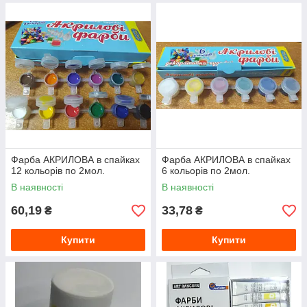
Фарба АКРИЛОВА в спайках
Фарба АКРИЛОВА в спайках
12 кольорів по 2мол.
6 кольорів по 2мол.
В наявності
В наявності
60,19
33,78
₴
₴
Купити
Купити