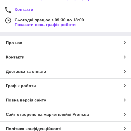
Контакти
Сьогодні працює з 09:30 до 18:00
Показати весь графік роботи
Про нас
Контакти
Доставка та оплата
Графік роботи
Повна версія сайту
Сайт створено на маркетплейсі
Prom.ua
Політика конфіденційності