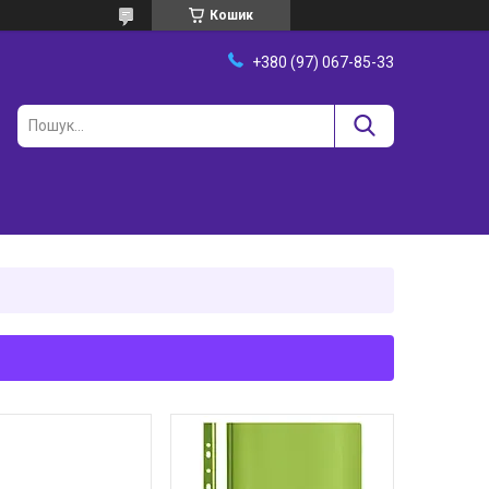
Кошик
+380 (97) 067-85-33