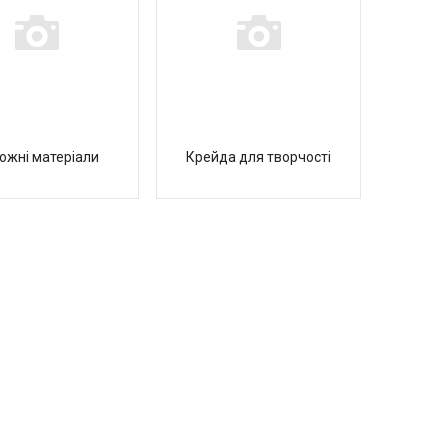
ожні матеріали
Крейда для творчості