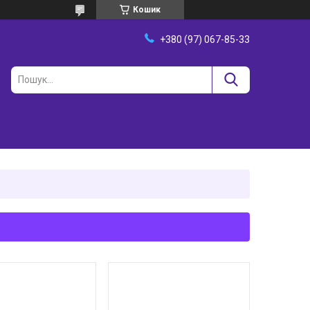
Кошик
+380 (97) 067-85-33