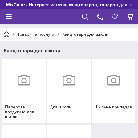
MixColor - Интернет магазин канцтоваров, товаров для шко
Товари та послуги
Канцтовари для школи
Канцтовари для школи
Паперова
Для школи
Шкільне приладдя
продукцію для
школи