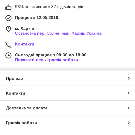
93% позитивних з 87 відгуків за рік
Працює з 12.05.2016
м. Харків
Остановка пер. Солнечный, Харків, Україна
Контакти
Сьогодні працює з 09:30 до 18:00
Показати весь графік роботи
Про нас
Контакти
Доставка та оплата
Графік роботи