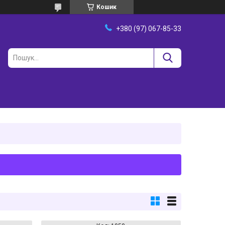
Кошик
+380 (97) 067-85-33