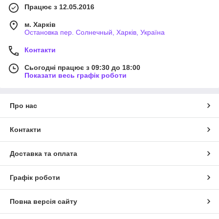
Працює з 12.05.2016
м. Харків
Остановка пер. Солнечный, Харків, Україна
Контакти
Сьогодні працює з 09:30 до 18:00
Показати весь графік роботи
Про нас
Контакти
Доставка та оплата
Графік роботи
Повна версія сайту