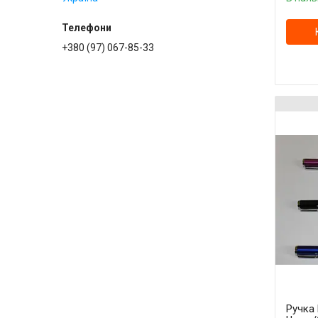
+380 (97) 067-85-33
Ручка 