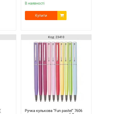
В наявності
Купити
23410
(
Ручка кулькова "Fun pastel" 7606