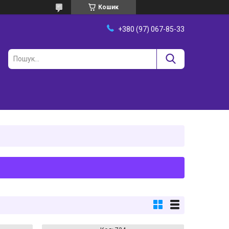
Кошик
+380 (97) 067-85-33