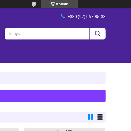
Кошик
+380 (97) 067-85-33