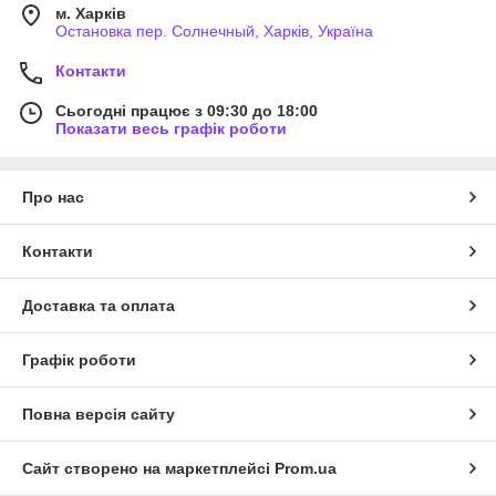
м. Харків
Остановка пер. Солнечный, Харків, Україна
Контакти
Сьогодні працює з 09:30 до 18:00
Показати весь графік роботи
Про нас
Контакти
Доставка та оплата
Графік роботи
Повна версія сайту
Сайт створено на маркетплейсі
Prom.ua