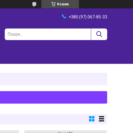
Кошик
+380 (97) 067-85-33