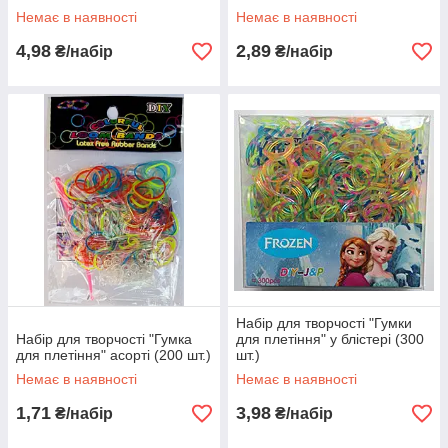
Немає в наявності
Немає в наявності
4,98
2,89
₴/набір
₴/набір
Набір для творчості "Гумки
Набір для творчості "Гумка
для плетіння" у блістері (300
для плетіння" асорті (200 шт.)
шт.)
Немає в наявності
Немає в наявності
1,71
3,98
₴/набір
₴/набір