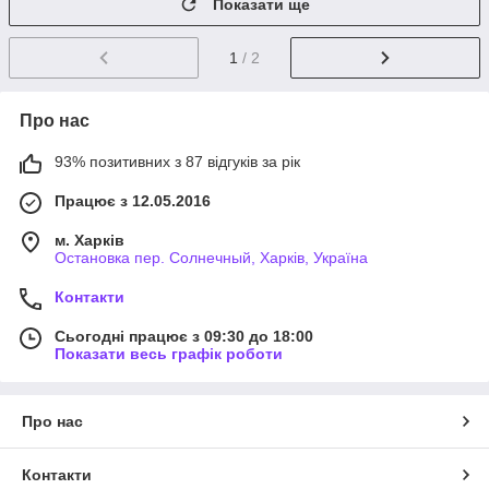
Показати ще
1
/ 2
Про нас
93% позитивних з 87 відгуків за рік
Працює з 12.05.2016
м. Харків
Остановка пер. Солнечный, Харків, Україна
Контакти
Сьогодні працює з 09:30 до 18:00
Показати весь графік роботи
Про нас
Контакти