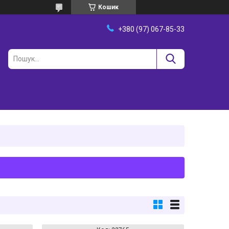
Кошик
+380 (97) 067-85-33