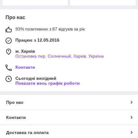
Про нас
93% позитивних з 87 відгуків за рік
Працює з 12.05.2016
м. Харків
Остановка пер. Солнечный, Харків, Україна
Контакти
Сьогодні вихідний
Показати весь графік роботи
Про нас
Контакти
Доставка та оплата