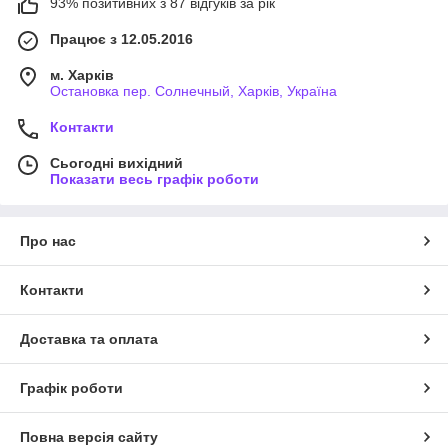
93% позитивних з 87 відгуків за рік
Працює з 12.05.2016
м. Харків
Остановка пер. Солнечный, Харків, Україна
Контакти
Сьогодні вихідний
Показати весь графік роботи
Про нас
Контакти
Доставка та оплата
Графік роботи
Повна версія сайту