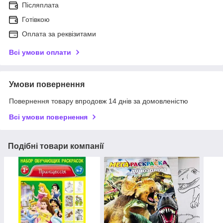
Післяплата
Готівкою
Оплата за реквізитами
Всі умови оплати
Умови повернення
Повернення товару впродовж 14 днів за домовленістю
Всі умови повернення
Подібні товари компанії