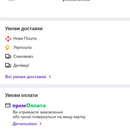
Умови доставки
Нова Пошта
Укрпошта
Самовивіз
Делівері
Всі умови доставки
Умови оплати
Ви отримаєте замовлення
або гроші повернуться на вашу картку
Детальніше