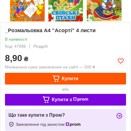
_Розмальовка А4 "Асорті" 4 листи
В наявності
Код: 47686
Роздріб
8,90
₴
Мінімальна сума замовлення на сайті — 500 ₴
Купити
або
Купити з
Що таке купити з Пром?
Замовлення під захистом