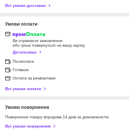
Всі умови доставки
Умови оплати
Ви отримаєте замовлення
або гроші повернуться на вашу картку
Детальніше
Післяплата
Готівкою
Оплата за реквізитами
Всі умови оплати
Умови повернення
Повернення товару впродовж 14 днів за домовленістю
Всі умови повернення