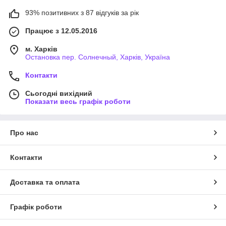
93% позитивних з 87 відгуків за рік
Працює з 12.05.2016
м. Харків
Остановка пер. Солнечный, Харків, Україна
Контакти
Сьогодні вихідний
Показати весь графік роботи
Про нас
Контакти
Доставка та оплата
Графік роботи