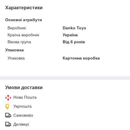
Характеристики
Основні атрибути
Виробник
Danko Toys
Країна виробник
Україна
Вікова група
Від 6 років
Упаковка
Упаковка
Картонна коробка
Умови доставки
Нова Пошта
Укрпошта
Самовивіз
Делівері