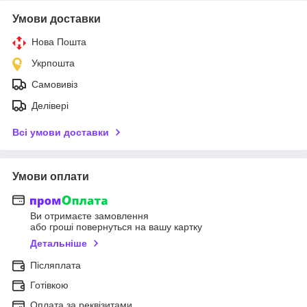
Умови доставки
Нова Пошта
Укрпошта
Самовивіз
Делівері
Всі умови доставки
Умови оплати
Ви отримаєте замовлення
або гроші повернуться на вашу картку
Детальніше
Післяплата
Готівкою
Оплата за реквізитами