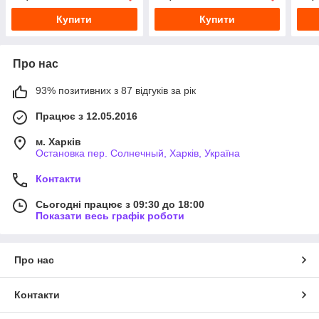
Купити
Купити
Про нас
93% позитивних з 87 відгуків за рік
Працює з 12.05.2016
м. Харків
Остановка пер. Солнечный, Харків, Україна
Контакти
Сьогодні працює з 09:30 до 18:00
Показати весь графік роботи
Про нас
Контакти