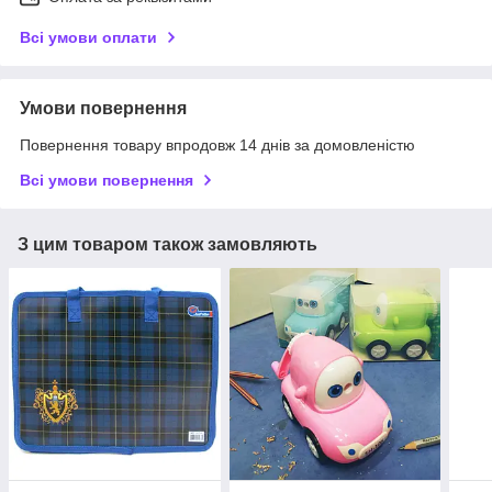
Всі умови оплати
Умови повернення
Повернення товару впродовж 14 днів за домовленістю
Всі умови повернення
З цим товаром також замовляють