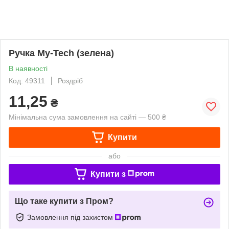
Ручка My-Tech (зелена)
В наявності
Код: 49311
Роздріб
11,25
₴
Мінімальна сума замовлення на сайті — 500 ₴
Купити
або
Купити з
Що таке купити з Пром?
Замовлення під захистом