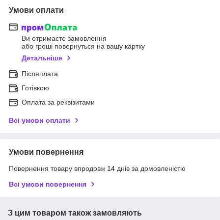
Умови оплати
Ви отримаєте замовлення
або гроші повернуться на вашу картку
Детальніше
Післяплата
Готівкою
Оплата за реквізитами
Всі умови оплати
Умови повернення
Повернення товару впродовж 14 днів за домовленістю
Всі умови повернення
З цим товаром також замовляють