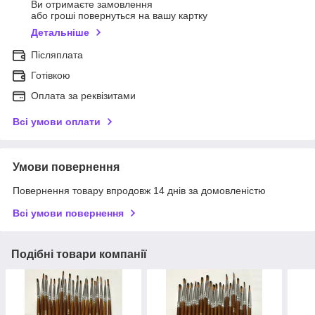
Ви отримаєте замовлення
або гроші повернуться на вашу картку
Детальніше
Післяплата
Готівкою
Оплата за реквізитами
Всі умови оплати
Умови повернення
Повернення товару впродовж 14 днів за домовленістю
Всі умови повернення
Подібні товари компанії