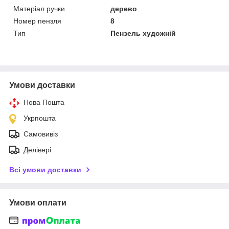
Матеріал ручки
дерево
Номер пензля
8
Тип
Пензель художній
Умови доставки
Нова Пошта
Укрпошта
Самовивіз
Делівері
Всі умови доставки
Умови оплати