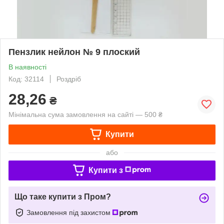
Пензлик нейлон № 9 плоский
В наявності
Код: 32114
Роздріб
28,26
₴
Мінімальна сума замовлення на сайті — 500 ₴
Купити
або
Купити з
Що таке купити з Пром?
Замовлення під захистом