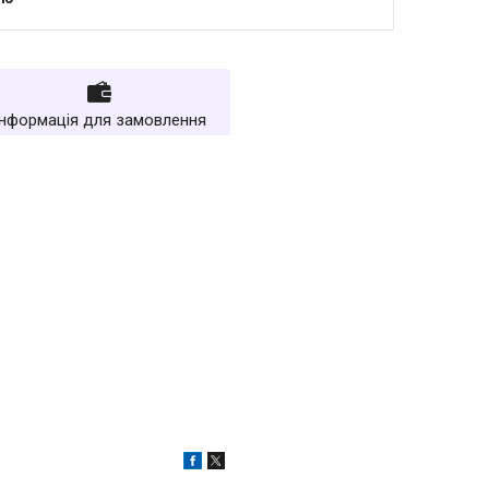
Інформація для замовлення