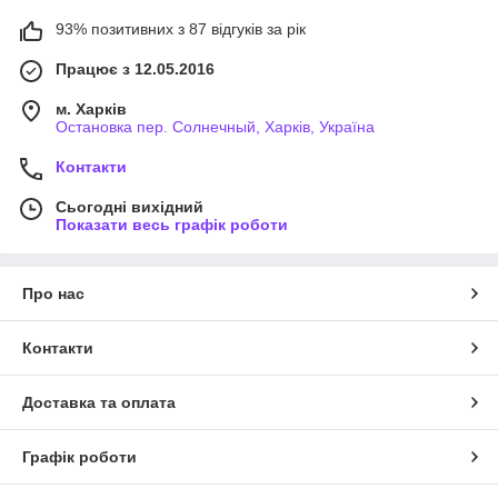
93% позитивних з 87 відгуків за рік
Працює з 12.05.2016
м. Харків
Остановка пер. Солнечный, Харків, Україна
Контакти
Сьогодні вихідний
Показати весь графік роботи
Про нас
Контакти
Доставка та оплата
Графік роботи