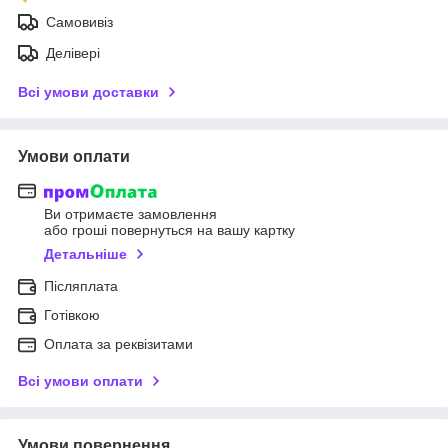
Самовивіз
Делівері
Всі умови доставки
Умови оплати
Ви отримаєте замовлення
або гроші повернуться на вашу картку
Детальніше
Післяплата
Готівкою
Оплата за реквізитами
Всі умови оплати
Умови повернення