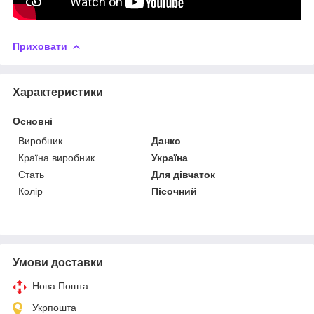
Приховати
Характеристики
Основні
Виробник
Данко
Країна виробник
Україна
Стать
Для дівчаток
Колір
Пісочний
Умови доставки
Нова Пошта
Укрпошта