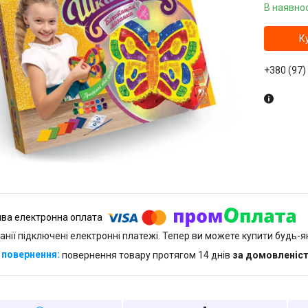
В наявнос
К
+380 (97)
анії підключені електронні платежі. Тепер ви можете купити будь-
повернення товару протягом 14 днів
за домовленіс