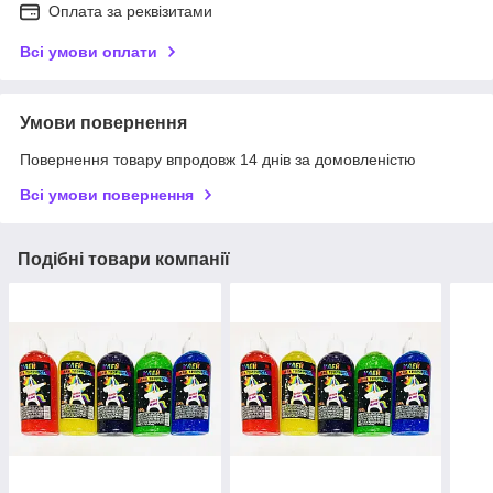
Оплата за реквізитами
Всі умови оплати
Умови повернення
Повернення товару впродовж 14 днів за домовленістю
Всі умови повернення
Подібні товари компанії