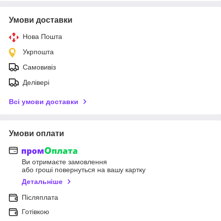
Умови доставки
Нова Пошта
Укрпошта
Самовивіз
Делівері
Всі умови доставки
Умови оплати
Ви отримаєте замовлення
або гроші повернуться на вашу картку
Детальніше
Післяплата
Готівкою