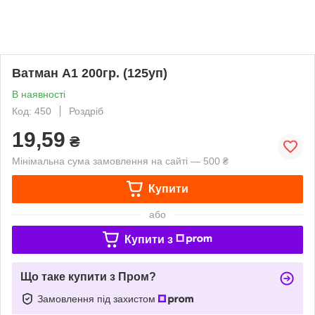
Ватман А1 200гр. (125уп)
В наявності
Код: 450
Роздріб
19,59
₴
Мінімальна сума замовлення на сайті — 500 ₴
Купити
або
Купити з
Що таке купити з Пром?
Замовлення під захистом