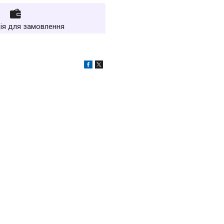
ія для замовлення