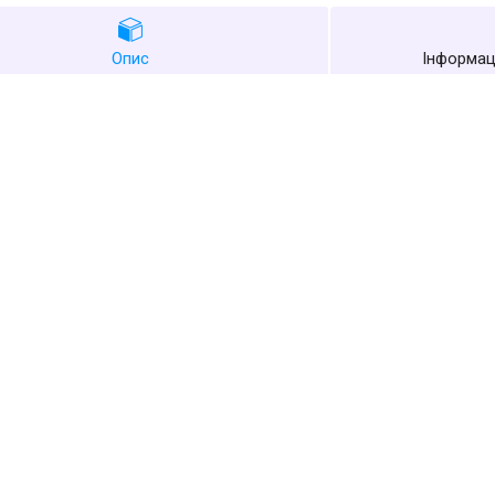
Опис
Інформац