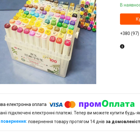
В наявнос
К
+380 (97)
анії підключені електронні платежі. Тепер ви можете купити будь-
повернення товару протягом 14 днів
за домовленіс