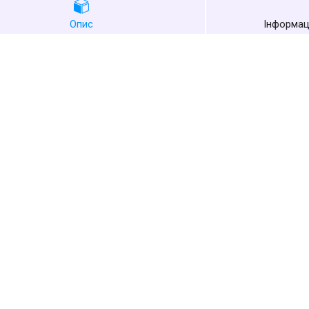
Опис
Інформац