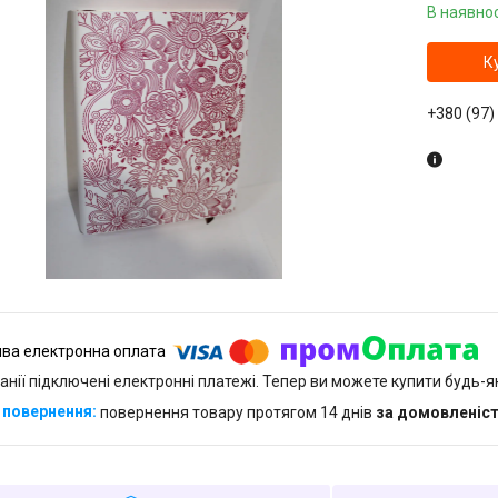
В наявнос
К
+380 (97)
анії підключені електронні платежі. Тепер ви можете купити будь-
повернення товару протягом 14 днів
за домовленіс