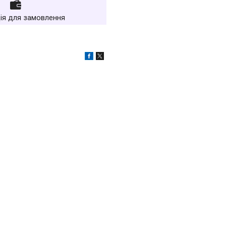
ія для замовлення