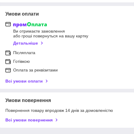
Умови оплати
Ви отримаєте замовлення
або гроші повернуться на вашу картку
Детальніше
Післяплата
Готівкою
Оплата за реквізитами
Всі умови оплати
Умови повернення
Повернення товару впродовж 14 днів за домовленістю
Всі умови повернення