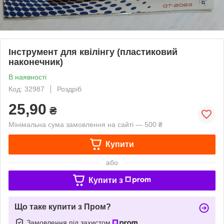
Інструмент для квілінгу (пластиковий
наконечник)
В наявності
Код: 32987
Роздріб
25,90
₴
Мінімальна сума замовлення на сайті — 500 ₴
Купити
або
Купити з
Що таке купити з Пром?
Замовлення під захистом