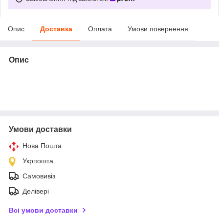
Опис
Доставка
Оплата
Умови повернення
Опис
Умови доставки
Нова Пошта
Укрпошта
Самовивіз
Делівері
Всі умови доставки