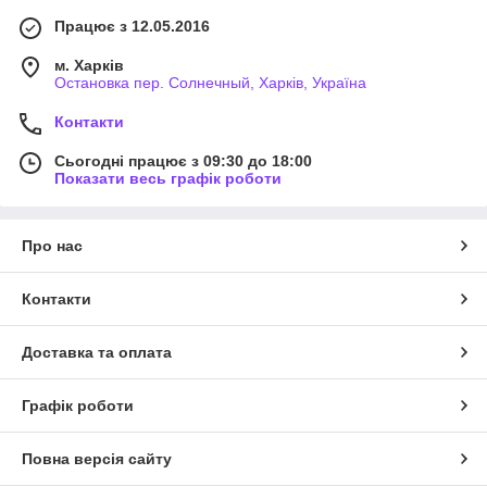
Працює з 12.05.2016
м. Харків
Остановка пер. Солнечный, Харків, Україна
Контакти
Сьогодні працює з 09:30 до 18:00
Показати весь графік роботи
Про нас
Контакти
Доставка та оплата
Графік роботи
Повна версія сайту