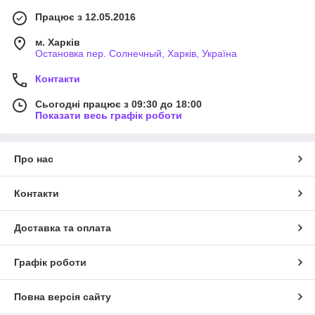
Працює з 12.05.2016
м. Харків
Остановка пер. Солнечный, Харків, Україна
Контакти
Сьогодні працює з 09:30 до 18:00
Показати весь графік роботи
Про нас
Контакти
Доставка та оплата
Графік роботи
Повна версія сайту