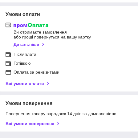
Умови оплати
Ви отримаєте замовлення
або гроші повернуться на вашу картку
Детальніше
Післяплата
Готівкою
Оплата за реквізитами
Всі умови оплати
Умови повернення
Повернення товару впродовж 14 днів за домовленістю
Всі умови повернення