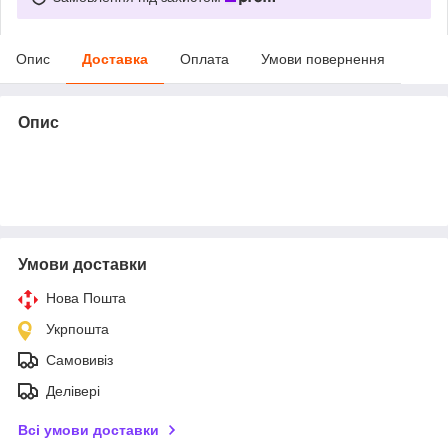
Опис
Доставка
Оплата
Умови повернення
Опис
Умови доставки
Нова Пошта
Укрпошта
Самовивіз
Делівері
Всі умови доставки