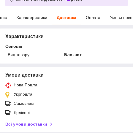
пис
Характеристики
Доставка
Оплата
Умови пове
Характеристики
Основні
Вид товару
Блокнот
Умови доставки
Нова Пошта
Укрпошта
Самовивіз
Делівері
Всі умови доставки