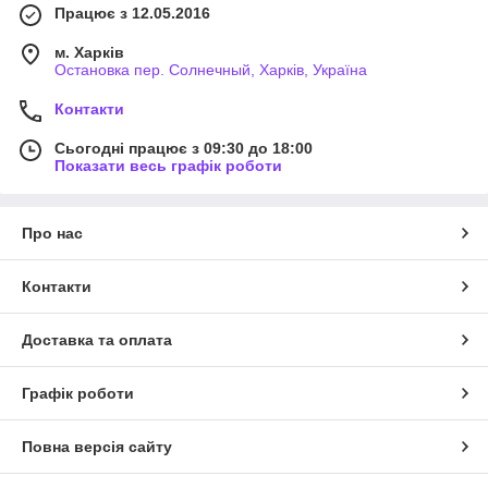
Працює з 12.05.2016
м. Харків
Остановка пер. Солнечный, Харків, Україна
Контакти
Сьогодні працює з 09:30 до 18:00
Показати весь графік роботи
Про нас
Контакти
Доставка та оплата
Графік роботи
Повна версія сайту