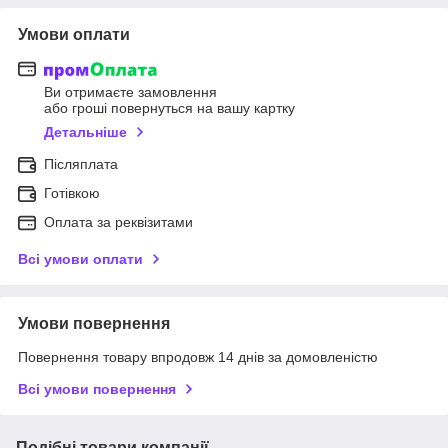
Умови оплати
Ви отримаєте замовлення
або гроші повернуться на вашу картку
Детальніше
Післяплата
Готівкою
Оплата за реквізитами
Всі умови оплати
Умови повернення
Повернення товару впродовж 14 днів за домовленістю
Всі умови повернення
Подібні товари компанії