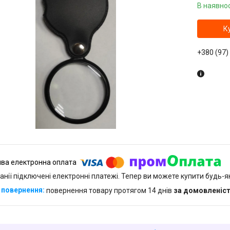
В наявнос
К
+380 (97)
анії підключені електронні платежі. Тепер ви можете купити будь-
повернення товару протягом 14 днів
за домовленіс