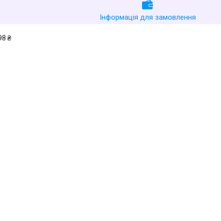
Інформація для замовлення
98 ₴