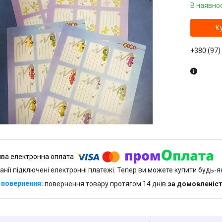
В наявнос
К
+380 (97)
анії підключені електронні платежі. Тепер ви можете купити будь-
повернення товару протягом 14 днів
за домовленіс