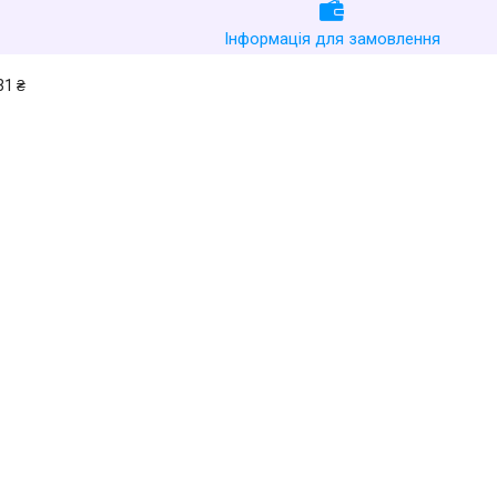
Інформація для замовлення
31 ₴