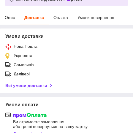
Опис
Доставка
Оплата
Умови повернення
Умови доставки
Нова Пошта
Укрпошта
Самовивіз
Делівері
Всі умови доставки
Умови оплати
Ви отримаєте замовлення
або гроші повернуться на вашу картку