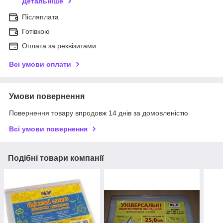
Детальніше
Післяплата
Готівкою
Оплата за реквізитами
Всі умови оплати
Умови повернення
Повернення товару впродовж 14 днів за домовленістю
Всі умови повернення
Подібні товари компанії