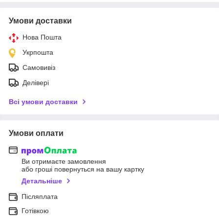
Умови доставки
Нова Пошта
Укрпошта
Самовивіз
Делівері
Всі умови доставки
Умови оплати
Ви отримаєте замовлення
або гроші повернуться на вашу картку
Детальніше
Післяплата
Готівкою