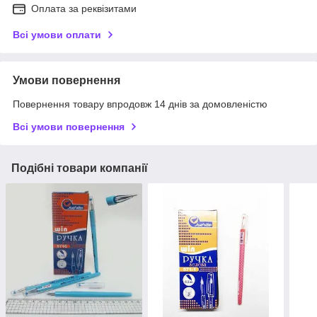
Оплата за реквізитами
Всі умови оплати
Умови повернення
Повернення товару впродовж 14 днів за домовленістю
Всі умови повернення
Подібні товари компанії