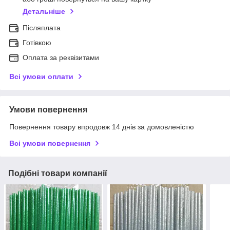
Детальніше
Післяплата
Готівкою
Оплата за реквізитами
Всі умови оплати
Умови повернення
Повернення товару впродовж 14 днів за домовленістю
Всі умови повернення
Подібні товари компанії