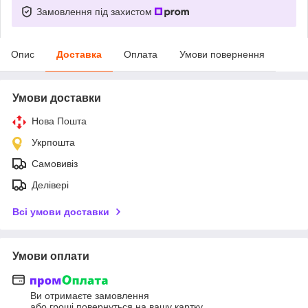
Замовлення під захистом
Опис
Доставка
Оплата
Умови повернення
Умови доставки
Нова Пошта
Укрпошта
Самовивіз
Делівері
Всі умови доставки
Умови оплати
Ви отримаєте замовлення
або гроші повернуться на вашу картку