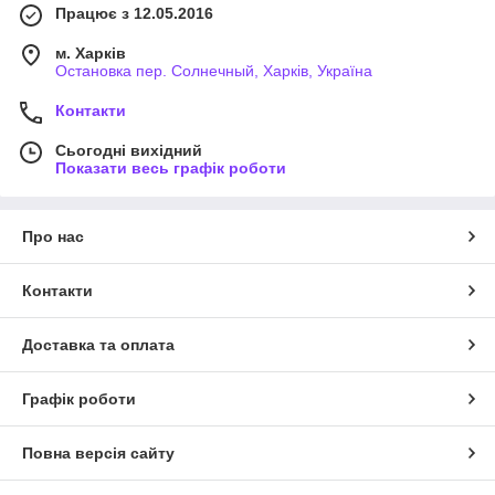
Працює з 12.05.2016
м. Харків
Остановка пер. Солнечный, Харків, Україна
Контакти
Сьогодні вихідний
Показати весь графік роботи
Про нас
Контакти
Доставка та оплата
Графік роботи
Повна версія сайту