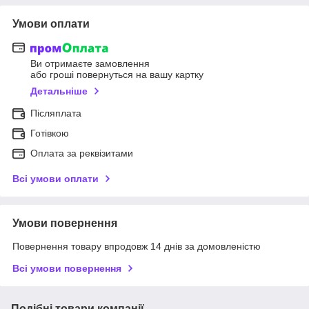
Умови оплати
Ви отримаєте замовлення
або гроші повернуться на вашу картку
Детальніше
Післяплата
Готівкою
Оплата за реквізитами
Всі умови оплати
Умови повернення
Повернення товару впродовж 14 днів за домовленістю
Всі умови повернення
Подібні товари компанії