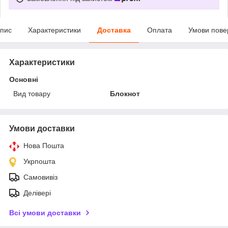
пис
Характеристики
Доставка
Оплата
Умови пове
Характеристики
Основні
Вид товару
Блокнот
Умови доставки
Нова Пошта
Укрпошта
Самовивіз
Делівері
Всі умови доставки