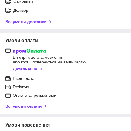
Самовивіз
Делівері
Всі умови доставки
Умови оплати
Ви отримаєте замовлення
або гроші повернуться на вашу картку
Детальніше
Післяплата
Готівкою
Оплата за реквізитами
Всі умови оплати
Умови повернення