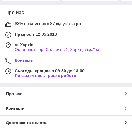
Про нас
93% позитивних з 87 відгуків за рік
Працює з 12.05.2016
м. Харків
Остановка пер. Солнечный, Харків, Україна
Контакти
Сьогодні працює з 09:30 до 18:00
Показати весь графік роботи
Про нас
Контакти
Доставка та оплата