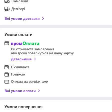
Самовивіз
Делівері
Всі умови доставки
Умови оплати
Ви отримаєте замовлення
або гроші повернуться на вашу картку
Детальніше
Післяплата
Готівкою
Оплата за реквізитами
Всі умови оплати
Умови повернення