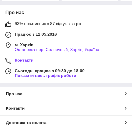
Про нас
93% позитивних з 87 відгуків за рік
Працює з 12.05.2016
м. Харків
Остановка пер. Солнечный, Харків, Україна
Контакти
Сьогодні працює з 09:30 до 18:00
Показати весь графік роботи
Про нас
Контакти
Доставка та оплата