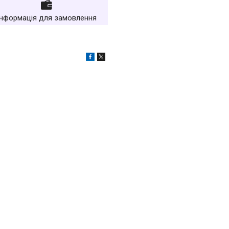
Інформація для замовлення