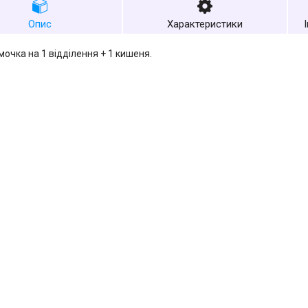
Опис
Характеристики
мочка на 1 відділення + 1 кишеня.