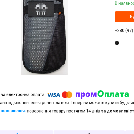
В наявнос
К
+380 (97)
анії підключені електронні платежі. Тепер ви можете купити будь-
повернення товару протягом 14 днів
за домовленіс