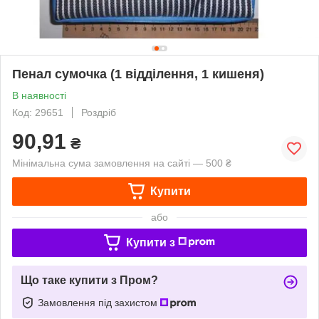
Пенал сумочка (1 відділення, 1 кишеня)
В наявності
Код: 29651
Роздріб
90,91
₴
Мінімальна сума замовлення на сайті — 500 ₴
Купити
або
Купити з
Що таке купити з Пром?
Замовлення під захистом