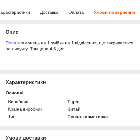
арактеристики
Доставка
Оплата
Умови повернення
Опис
Пенал
-гаманець на 1 змійки на 1 відділення, що закривається
на липучку. Товщина 4,5 див.
Характеристики
Основні
Виробник
Tiger
Країна виробник
Китай
Тип
Пенал-косметичка
Умови доставки