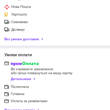
Нова Пошта
Укрпошта
Самовивіз
Делівері
Всі умови доставки
Умови оплати
Ви отримаєте замовлення
або гроші повернуться на вашу картку
Детальніше
Післяплата
Готівкою
Оплата за реквізитами