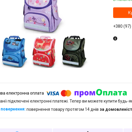
К
+380 (97)
анії підключені електронні платежі. Тепер ви можете купити будь-
повернення товару протягом 14 днів
за домовленіс