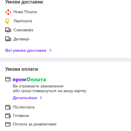
Умови доставки
Нова Пошта
Укрпошта
Самовивіз
Делівері
Всі умови доставки
Умови оплати
Ви отримаєте замовлення
або гроші повернуться на вашу картку
Детальніше
Післяплата
Готівкою
Оплата за реквізитами