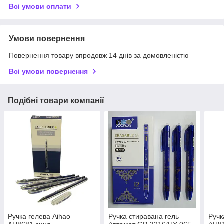
Всі умови оплати
Умови повернення
Повернення товару впродовж 14 днів за домовленістю
Всі умови повернення
Подібні товари компанії
Ручка гелева Aihao
Ручка стиравана гель
Ручк