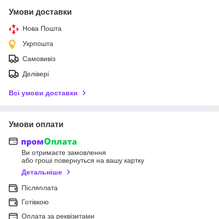
Умови доставки
Нова Пошта
Укрпошта
Самовивіз
Делівері
Всі умови доставки
Умови оплати
Ви отримаєте замовлення
або гроші повернуться на вашу картку
Детальніше
Післяплата
Готівкою
Оплата за реквізитами