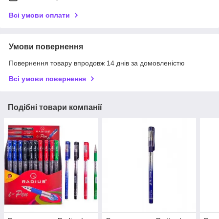
Всі умови оплати
Умови повернення
Повернення товару впродовж 14 днів за домовленістю
Всі умови повернення
Подібні товари компанії