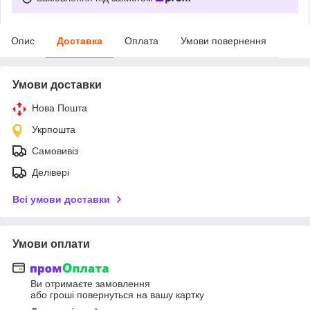
Опис
Доставка
Оплата
Умови повернення
Умови доставки
Нова Пошта
Укрпошта
Самовивіз
Делівері
Всі умови доставки
Умови оплати
Ви отримаєте замовлення
або гроші повернуться на вашу картку