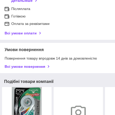
Детальніше
Післяплата
Готівкою
Оплата за реквізитами
Всі умови оплати
Умови повернення
Повернення товару впродовж 14 днів за домовленістю
Всі умови повернення
Подібні товари компанії