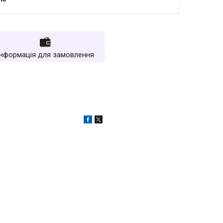
Інформація для замовлення