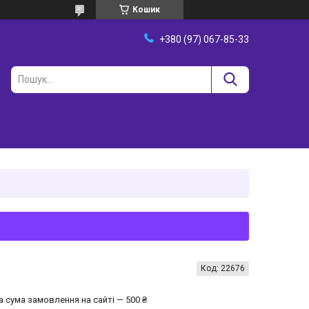
Кошик
+380 (97) 067-85-33
Код:
22676
а сума замовлення на сайті — 500 ₴