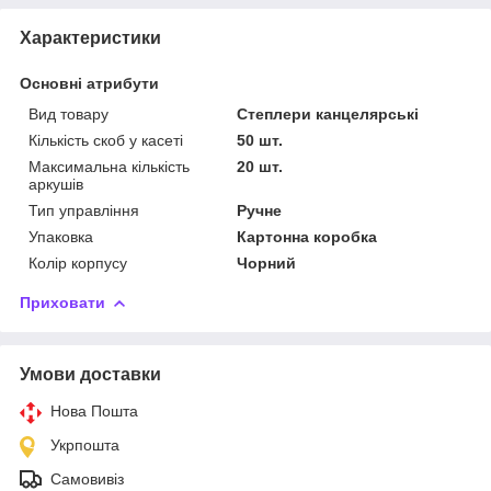
Характеристики
Основні атрибути
Вид товару
Степлери канцелярські
Кількість скоб у касеті
50 шт.
Максимальна кількість
20 шт.
аркушів
Тип управління
Ручне
Упаковка
Картонна коробка
Колір корпусу
Чорний
Приховати
Умови доставки
Нова Пошта
Укрпошта
Самовивіз