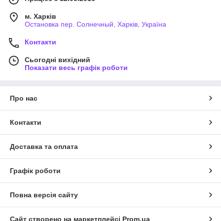
м. Харків
Остановка пер. Солнечный, Харків, Україна
Контакти
Сьогодні вихідний
Показати весь графік роботи
Про нас
Контакти
Доставка та оплата
Графік роботи
Повна версія сайту
Сайт створено на маркетплейсі
Prom.ua