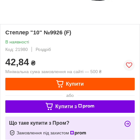
Степлер "10" №9926 (F)
В наявності
Код: 21980
Роздріб
42,84
₴
Мінімальна сума замовлення на сайті — 500 ₴
Купити
або
Купити з
Що таке купити з Пром?
Замовлення під захистом