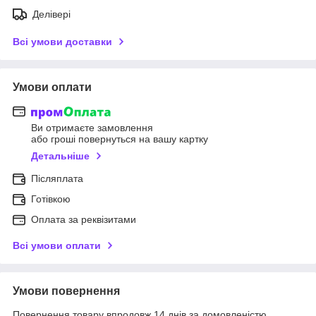
Делівері
Всі умови доставки
Умови оплати
Ви отримаєте замовлення
або гроші повернуться на вашу картку
Детальніше
Післяплата
Готівкою
Оплата за реквізитами
Всі умови оплати
Умови повернення
Повернення товару впродовж 14 днів за домовленістю