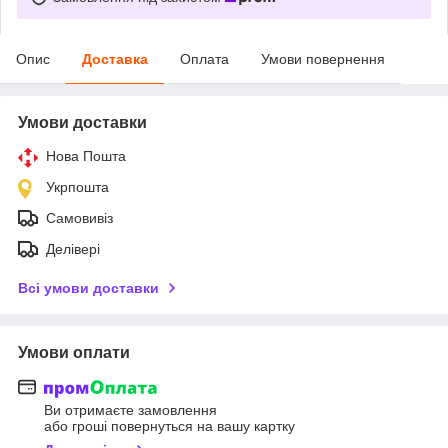
Опис
Доставка
Оплата
Умови повернення
Умови доставки
Нова Пошта
Укрпошта
Самовивіз
Делівері
Всі умови доставки
Умови оплати
Ви отримаєте замовлення
або гроші повернуться на вашу картку