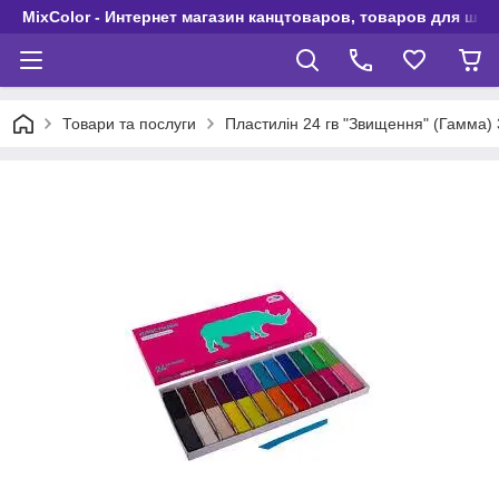
MixColor - Интернет магазин канцтоваров, товаров для шко
Товари та послуги
Пластилін 24 гв "Звищення" (Гамма) 