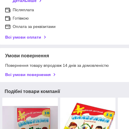
Детальніше
Післяплата
Готівкою
Оплата за реквізитами
Всі умови оплати
Умови повернення
Повернення товару впродовж 14 днів за домовленістю
Всі умови повернення
Подібні товари компанії