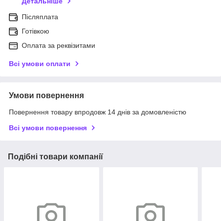
Детальніше
Післяплата
Готівкою
Оплата за реквізитами
Всі умови оплати
Умови повернення
Повернення товару впродовж 14 днів за домовленістю
Всі умови повернення
Подібні товари компанії