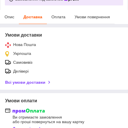
Опис
Доставка
Оплата
Умови повернення
Умови доставки
Нова Пошта
Укрпошта
Самовивіз
Делівері
Всі умови доставки
Умови оплати
Ви отримаєте замовлення
або гроші повернуться на вашу картку