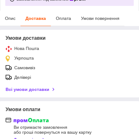
Опис
Доставка
Оплата
Умови повернення
Умови доставки
Нова Пошта
Укрпошта
Самовивіз
Делівері
Всі умови доставки
Умови оплати
Ви отримаєте замовлення
або гроші повернуться на вашу картку