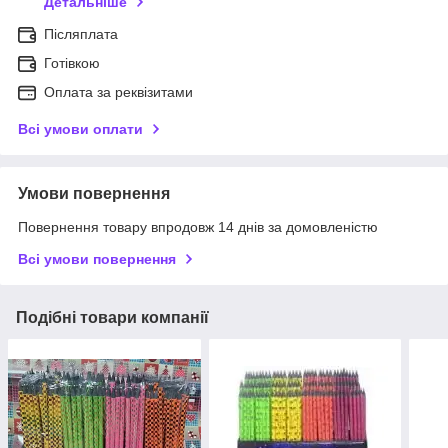
Детальніше
Післяплата
Готівкою
Оплата за реквізитами
Всі умови оплати
Умови повернення
Повернення товару впродовж 14 днів за домовленістю
Всі умови повернення
Подібні товари компанії