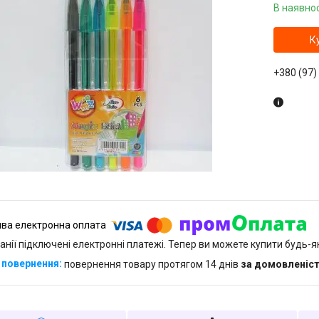
В наявнос
К
+380 (97)
анії підключені електронні платежі. Тепер ви можете купити будь-
повернення товару протягом 14 днів
за домовленіс