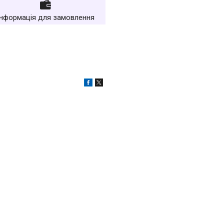
Інформація для замовлення